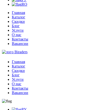
RO
Главная
Каталог
Скидки
Блог
Услуги
О нас
Контакты
Вакансии
Главная
Каталог
Скидки
Блог
Услуги
О нас
Контакты
Вакансии
РУ