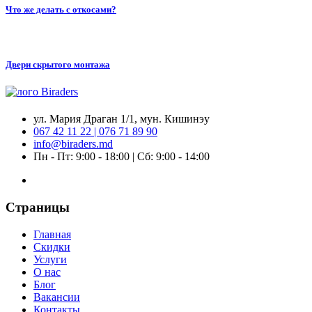
Что же делать с откосами?
Двери скрытого монтажа
ул. Мария Драган 1/1, мун. Кишинэу
067 42 11 22 | 076 71 89 90
info@biraders.md
Пн - Пт: 9:00 - 18:00 | Сб: 9:00 - 14:00
Страницы
Главная
Скидки
Услуги
О нас
Блог
Вакансии
Контакты