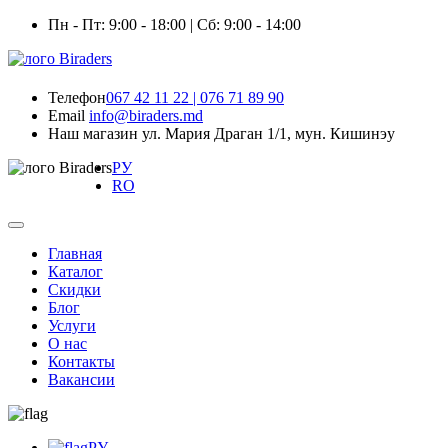
Пн - Пт: 9:00 - 18:00 | Сб: 9:00 - 14:00
Телефон
067 42 11 22 | 076 71 89 90
Email
info@biraders.md
Наш магазин
ул. Мария Драган 1/1, мун. Кишинэу
РУ
RO
Главная
Каталог
Скидки
Блог
Услуги
О нас
Контакты
Вакансии
РУ