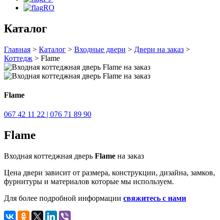
RO
Каталог
Главная
>
Каталог
>
Входные двери
>
Двери на заказ
>
Коттедж
> Flame
Flame
067 42 11 22 | 076 71 89 90
Flame
Входная коттеджная дверь
Flame
на заказ
Цена двери зависит от размера, конструкции, дизайна, замков,
фурнитуры и материалов которые мы используем.
Для более подробной информации
свяжитесь с нами