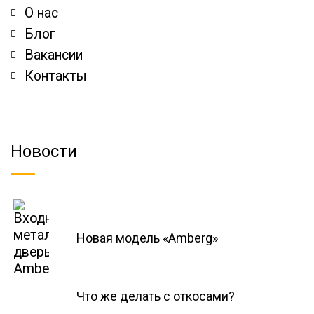
О нас
Блог
Вакансии
Контакты
Новости
Новая модель «Amberg»
Что же делать с откосами?