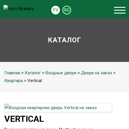
РУ
RO
КАТАЛОГ
Главная
>
Каталог
>
Входные двери
>
Двери на заказ
>
Квартира
> Vertical
VERTICAL