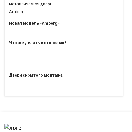
Новая модель «Amberg»
Что же делать с откосами?
Двери скрытого монтажа