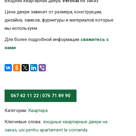
Входная квартирная дверь
Vertical
на заказ
Цена двери зависит от размера, конструкции,
дизайна, замков, фурнитуры и материалов которые
мы используем.
Для более подробной информации
свяжитесь с
нами
067 42 11 22 | 076 71 89 90
Категории:
Квартира
Ключевые слова::
входные квартирные двери на
заказ
,
usi pentru apartament la comanda