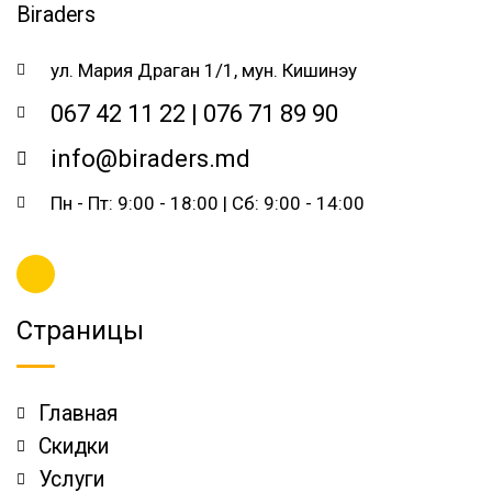
ул. Мария Драган 1/1, мун. Кишинэу
067 42 11 22 | 076 71 89 90
info@biraders.md
Пн - Пт: 9:00 - 18:00 | Сб: 9:00 - 14:00
Страницы
Главная
Скидки
Услуги