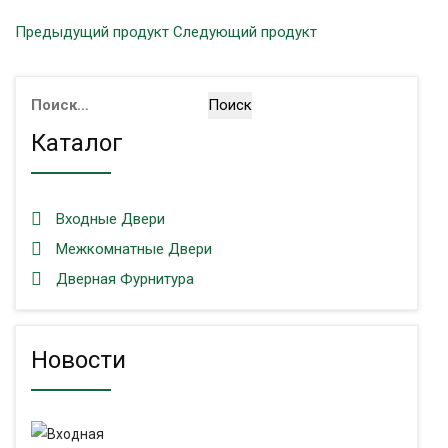
Предыдущий продукт
Следующий продукт
Найти:
Каталог
Входные Двери
Межкомнатные Двери
Дверная Фурнитура
Новости