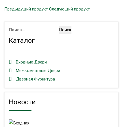
Предыдущий продукт
Следующий продукт
Найти:
Каталог
Входные Двери
Межкомнатные Двери
Дверная Фурнитура
Новости