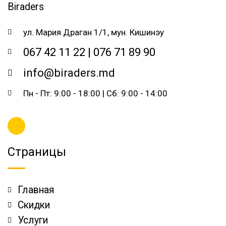
ул. Мария Драган 1/1, мун. Кишинэу
067 42 11 22 | 076 71 89 90
info@biraders.md
Пн - Пт: 9:00 - 18:00 | Сб: 9:00 - 14:00
Страницы
Главная
Скидки
Услуги