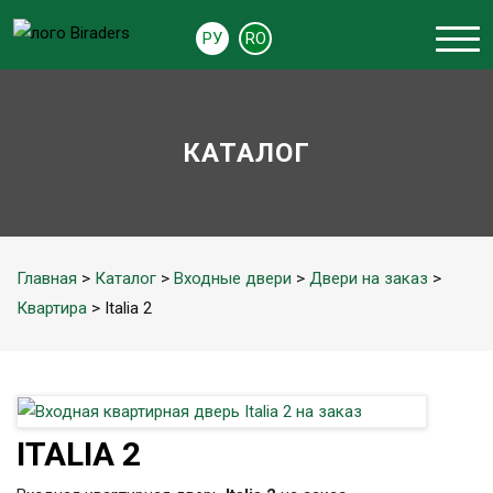
РУ
RO
КАТАЛОГ
Главная
>
Каталог
>
Входные двери
>
Двери на заказ
>
Квартира
> Italia 2
ITALIA 2