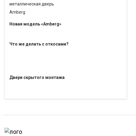
Новая модель «Amberg»
Что же делать с откосами?
Двери скрытого монтажа