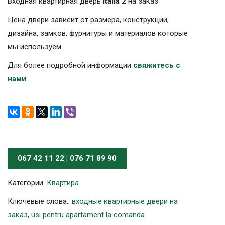
Входная квартирная дверь
Italia 2
на заказ
Цена двери зависит от размера, конструкции,
дизайна, замков, фурнитуры и материалов которые
мы используем.
Для более подробной информации
свяжитесь с
нами
067 42 11 22 | 076 71 89 90
Категории:
Квартира
Ключевые слова::
входные квартирные двери на
заказ
,
usi pentru apartament la comanda