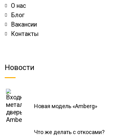
О нас
Блог
Вакансии
Контакты
Новости
Новая модель «Amberg»
Что же делать с откосами?