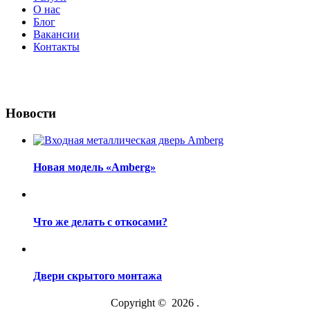
О нас
Блог
Вакансии
Контакты
Новости
Новая модель «Amberg»
Что же делать с откосами?
Двери скрытого монтажа
Copyright © 2026 .