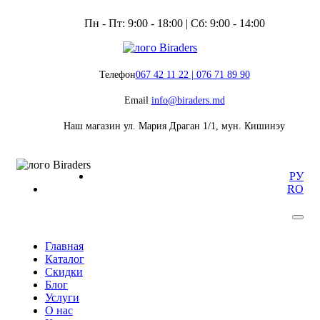
Пн - Пт: 9:00 - 18:00 | Сб: 9:00 - 14:00
Телефон
067 42 11 22 | 076 71 89 90
Email
info@biraders.md
Наш магазин
ул. Мария Драган 1/1, мун. Кишинэу
РУ
RO
Главная
Каталог
Скидки
Блог
Услуги
О нас