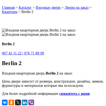
Главная
>
Каталог
>
Входные двери
>
Двери на заказ
>
Квартира
> Berlin 2
Berlin 2
067 42 11 22 | 076 71 89 90
Berlin 2
Входная квартирная дверь
Berlin 2
на заказ
Цена двери зависит от размера, конструкции, дизайна, замков,
фурнитуры и материалов которые мы используем.
Для более подробной информации
свяжитесь с нами