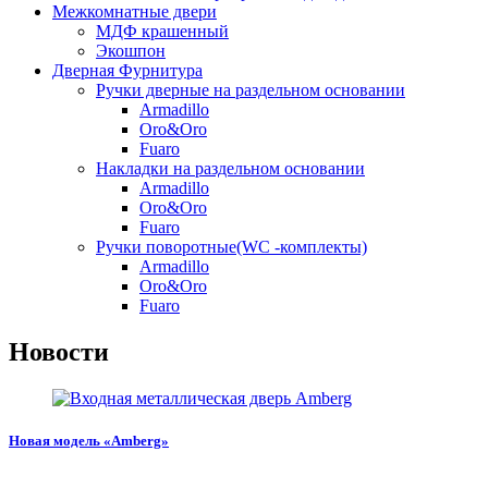
Межкомнатные двери
МДФ крашенный
Экошпон
Дверная Фурнитура
Ручки дверные на раздельном основании
Armadillo
Oro&Oro
Fuaro
Накладки на раздельном основании
Armadillo
Oro&Oro
Fuaro
Ручки поворотные(WC -комплекты)
Armadillo
Oro&Oro
Fuaro
Новости
Новая модель «Amberg»