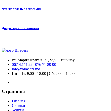
Что же делать с откосами?
Двери скрытого монтажа
ул. Мария Драган 1/1, мун. Кишинэу
067 42 11 22 | 076 71 89 90
info@biraders.md
Пн - Пт: 9:00 - 18:00 | Сб: 9:00 - 14:00
Страницы
Главная
Скидки
Услуги