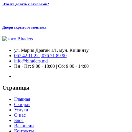
Что же делать с откосами?
Двери скрытого монтажа
ул. Мария Драган 1/1, мун. Кишинэу
067 42 11 22 | 076 71 89 90
info@biraders.md
Пн - Пт: 9:00 - 18:00 | Сб: 9:00 - 14:00
Страницы
Главная
Скидки
Услуги
О нас
Блог
Вакансии
Контакты