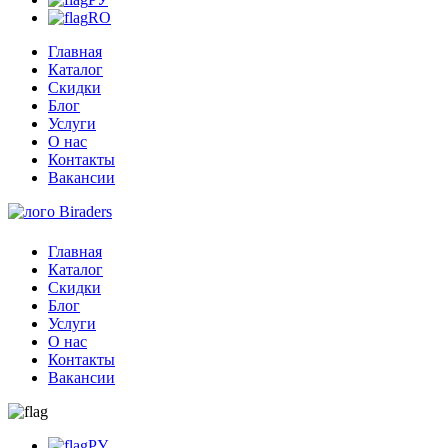
RO
Главная
Каталог
Скидки
Блог
Услуги
О нас
Контакты
Вакансии
Главная
Каталог
Скидки
Блог
Услуги
О нас
Контакты
Вакансии
РУ