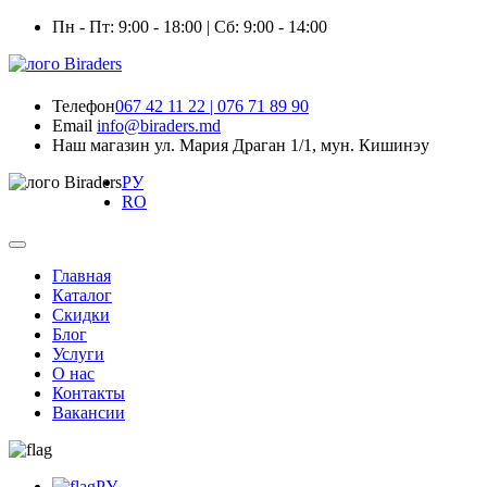
Пн - Пт: 9:00 - 18:00 | Сб: 9:00 - 14:00
Телефон
067 42 11 22 | 076 71 89 90
Email
info@biraders.md
Наш магазин
ул. Мария Драган 1/1, мун. Кишинэу
РУ
RO
Главная
Каталог
Скидки
Блог
Услуги
О нас
Контакты
Вакансии
РУ