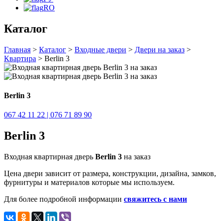
RO
Каталог
Главная
>
Каталог
>
Входные двери
>
Двери на заказ
>
Квартира
> Berlin 3
Berlin 3
067 42 11 22 | 076 71 89 90
Berlin 3
Входная квартирная дверь
Berlin 3
на заказ
Цена двери зависит от размера, конструкции, дизайна, замков,
фурнитуры и материалов которые мы используем.
Для более подробной информации
свяжитесь с нами