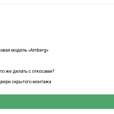
овая модель «Amberg»
то же делать с откосами?
вери скрытого монтажа