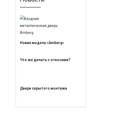
Новая модель «Amberg»
Что же делать с откосами?
Двери скрытого монтажа