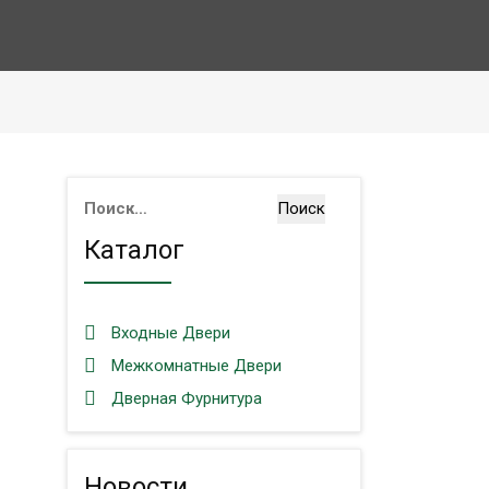
Найти:
Каталог
Входные Двери
Межкомнатные Двери
Дверная Фурнитура
Новости