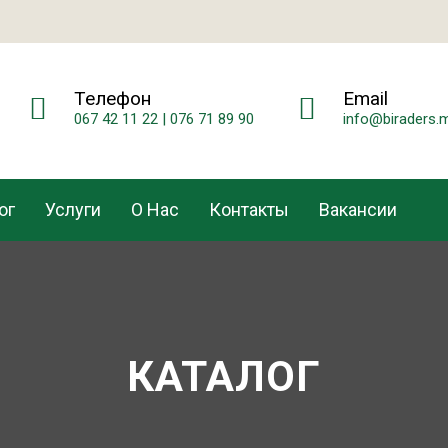
Телефон
Email
067 42 11 22 | 076 71 89 90
info@biraders.
ог
Услуги
О Нас
Контакты
Вакансии
КАТАЛОГ