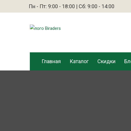
Пн - Пт: 9:00 - 18:00 | Сб: 9:00 - 14:00
Главная
Каталог
Скидки
Бл