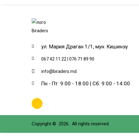
ул. Мария Драган 1/1, мун. Кишинэу
067 42 11 22 | 076 71 89 90
info@biraders.md
Пн - Пт: 9:00 - 18:00 | Сб: 9:00 - 14:00
Copyright © 2026 .
All rights reserved.