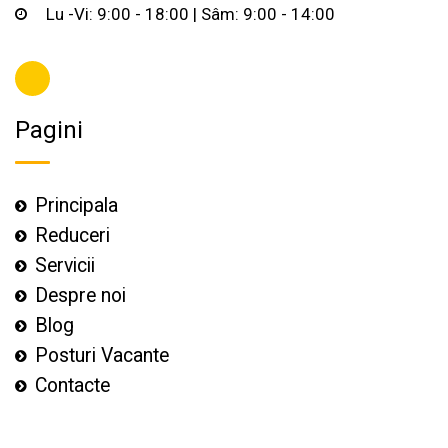
Lu -Vi: 9:00 - 18:00 | Sâm: 9:00 - 14:00
Pagini
Principala
Reduceri
Servicii
Despre noi
Blog
Posturi Vacante
Contacte