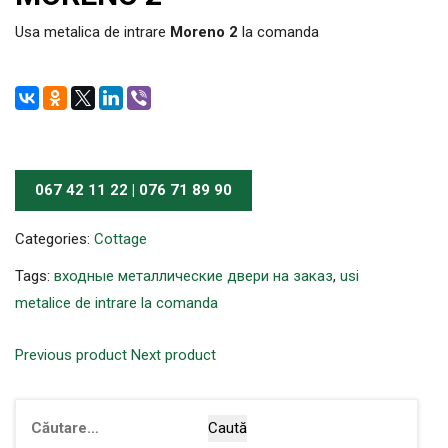
Usa metalica de intrare
Moreno 2
la comanda
067 42 11 22 | 076 71 89 90
Categories:
Cottage
Tags:
входные металлические двери на заказ
,
usi
metalice de intrare la comanda
Previous product
Next product
Caută