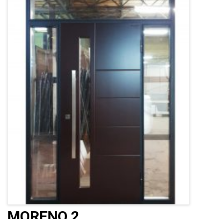
MORENO 2