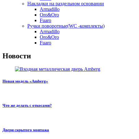
Накладки на раздельном основании
Armadillo
Oro&Oro
Fuaro
Ручки поворотные(WC -комплекты)
Armadillo
Oro&Oro
Fuaro
Новости
Новая модель «Amberg»
Что же делать с откосами?
Двери скрытого монтажа