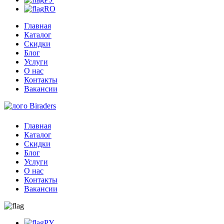
RO
Главная
Каталог
Скидки
Блог
Услуги
О нас
Контакты
Вакансии
Главная
Каталог
Скидки
Блог
Услуги
О нас
Контакты
Вакансии
РУ