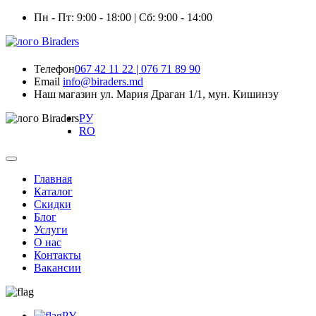
Пн - Пт: 9:00 - 18:00 | Сб: 9:00 - 14:00
Телефон
067 42 11 22 | 076 71 89 90
Email
info@biraders.md
Наш магазин
ул. Мария Драган 1/1, мун. Кишинэу
РУ
RO
Главная
Каталог
Скидки
Блог
Услуги
О нас
Контакты
Вакансии
РУ