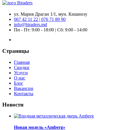
ул. Мария Драган 1/1, мун. Кишинэу
067 42 11 22 | 076 71 89 90
info@biraders.md
Пн - Пт: 9:00 - 18:00 | Сб: 9:00 - 14:00
Страницы
Главная
Скидки
Услуги
О нас
Блог
Вакансии
Контакты
Новости
Новая модель «Amberg»