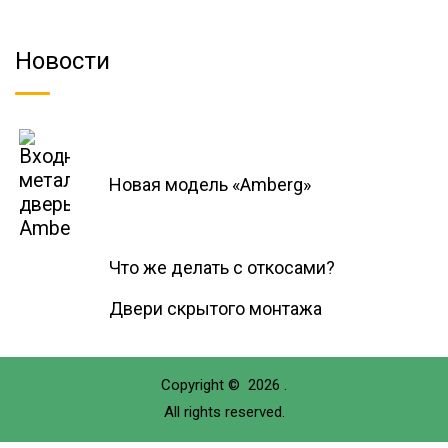
Новости
Новая модель «Amberg»
Что же делать с откосами?
Двери скрытого монтажа
Copyright © 2026 .
All rights reserved.