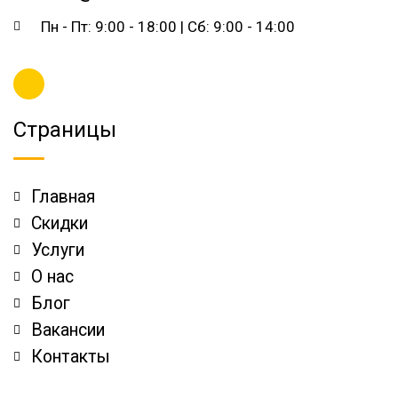
Пн - Пт: 9:00 - 18:00 | Сб: 9:00 - 14:00
Страницы
Главная
Скидки
Услуги
О нас
Блог
Вакансии
Контакты