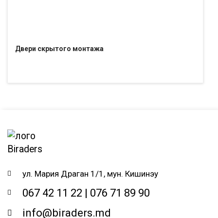
Двери скрытого монтажа
ул. Мария Драган 1/1, мун. Кишинэу
067 42 11 22 | 076 71 89 90
info@biraders.md