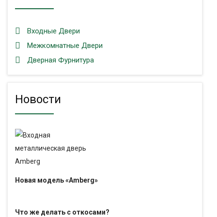
Входные Двери
Межкомнатные Двери
Дверная Фурнитура
Новости
Новая модель «Amberg»
Что же делать с откосами?