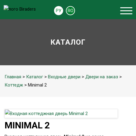
РУ
RO
КАТАЛОГ
Главная
>
Каталог
>
Входные двери
>
Двери на заказ
>
Коттедж
> Minimal 2
MINIMAL 2