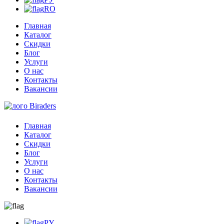
RO
Главная
Каталог
Скидки
Блог
Услуги
О нас
Контакты
Вакансии
Главная
Каталог
Скидки
Блог
Услуги
О нас
Контакты
Вакансии
РУ