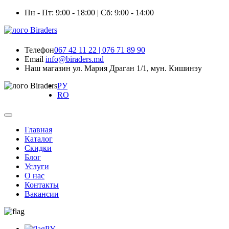
Пн - Пт: 9:00 - 18:00 | Сб: 9:00 - 14:00
Телефон
067 42 11 22 | 076 71 89 90
Email
info@biraders.md
Наш магазин
ул. Мария Драган 1/1, мун. Кишинэу
РУ
RO
Главная
Каталог
Скидки
Блог
Услуги
О нас
Контакты
Вакансии
РУ