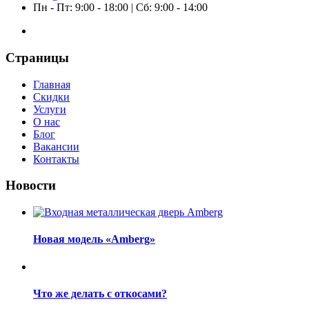
Пн - Пт: 9:00 - 18:00 | Сб: 9:00 - 14:00
Страницы
Главная
Скидки
Услуги
О нас
Блог
Вакансии
Контакты
Новости
Новая модель «Amberg»
Что же делать с откосами?