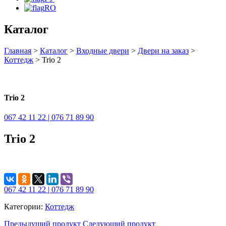
RO
Каталог
Главная
>
Каталог
>
Входные двери
>
Двери на заказ
>
Коттедж
> Trio 2
Trio 2
067 42 11 22 | 076 71 89 90
Trio 2
067 42 11 22 | 076 71 89 90
Категории:
Коттедж
Предыдущий продукт
Следующий продукт