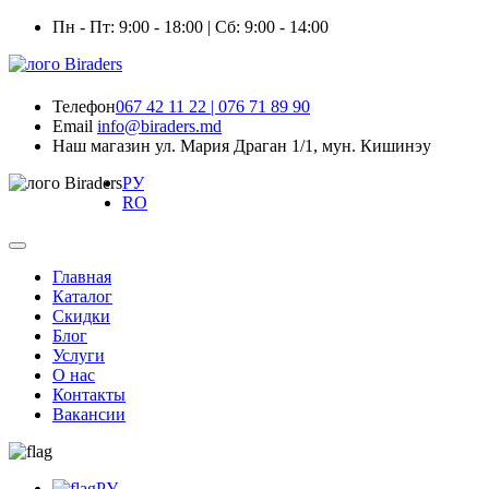
Пн - Пт: 9:00 - 18:00 | Сб: 9:00 - 14:00
Телефон
067 42 11 22 | 076 71 89 90
Email
info@biraders.md
Наш магазин
ул. Мария Драган 1/1, мун. Кишинэу
РУ
RO
Главная
Каталог
Скидки
Блог
Услуги
О нас
Контакты
Вакансии
РУ