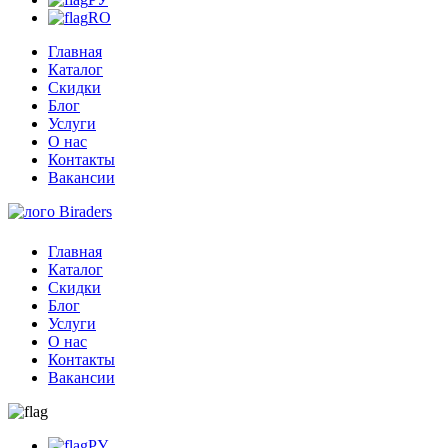
RO
Главная
Каталог
Скидки
Блог
Услуги
О нас
Контакты
Вакансии
Главная
Каталог
Скидки
Блог
Услуги
О нас
Контакты
Вакансии
РУ