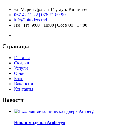
ул. Мария Драган 1/1, мун. Кишинэу
067 42 11 22 | 076 71 89 90
info@biraders.md
Пн - Пт: 9:00 - 18:00 | Сб: 9:00 - 14:00
Страницы
Главная
Скидки
Услуги
О нас
Блог
Вакансии
Контакты
Новости
Новая модель «Amberg»