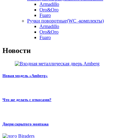
Armadillo
Oro&Oro
Fuaro
Ручки поворотные(WC -комплекты)
Armadillo
Oro&Oro
Fuaro
Новости
Новая модель «Amberg»
Что же делать с откосами?
Двери скрытого монтажа