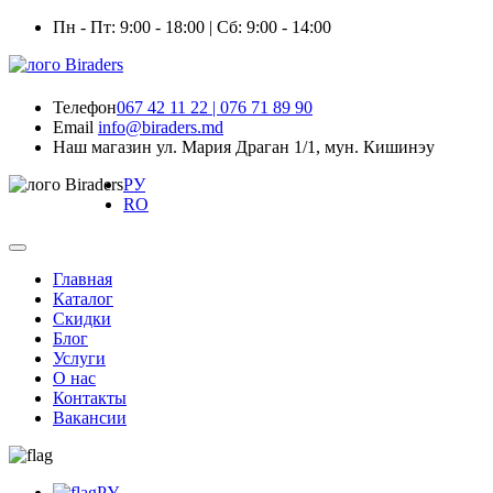
Пн - Пт: 9:00 - 18:00 | Сб: 9:00 - 14:00
Телефон
067 42 11 22 | 076 71 89 90
Email
info@biraders.md
Наш магазин
ул. Мария Драган 1/1, мун. Кишинэу
РУ
RO
Главная
Каталог
Скидки
Блог
Услуги
О нас
Контакты
Вакансии
РУ