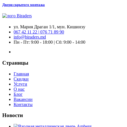
Двери скрытого монтажа
ул. Мария Драган 1/1, мун. Кишинэу
067 42 11 22 | 076 71 89 90
info@biraders.md
Пн - Пт: 9:00 - 18:00 | Сб: 9:00 - 14:00
Страницы
Главная
Скидки
Услуги
О нас
Блог
Вакансии
Контакты
Новости