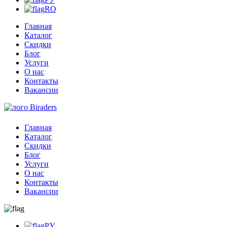
RO
Главная
Каталог
Скидки
Блог
Услуги
О нас
Контакты
Вакансии
Главная
Каталог
Скидки
Блог
Услуги
О нас
Контакты
Вакансии
РУ