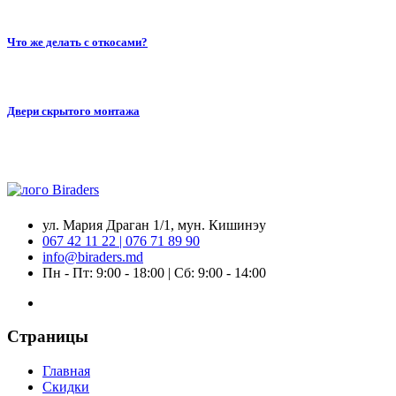
Что же делать с откосами?
Двери скрытого монтажа
ул. Мария Драган 1/1, мун. Кишинэу
067 42 11 22 | 076 71 89 90
info@biraders.md
Пн - Пт: 9:00 - 18:00 | Сб: 9:00 - 14:00
Страницы
Главная
Скидки