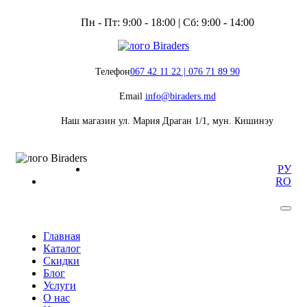
Пн - Пт: 9:00 - 18:00 | Сб: 9:00 - 14:00
Телефон
067 42 11 22 | 076 71 89 90
Email
info@biraders.md
Наш магазин
ул. Мария Драган 1/1, мун. Кишинэу
РУ
RO
Главная
Каталог
Скидки
Блог
Услуги
О нас