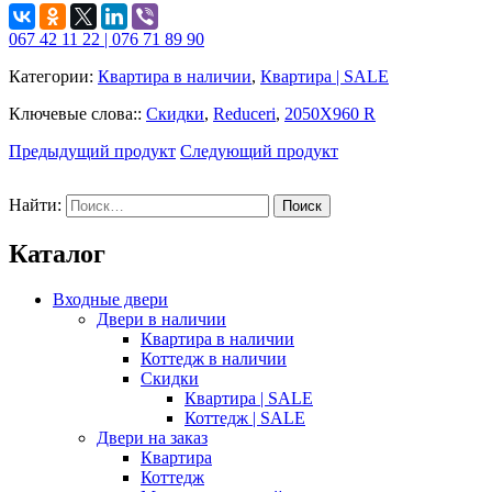
067 42 11 22 | 076 71 89 90
Категории:
Квартира в наличии
,
Квартира | SALE
Ключевые слова::
Скидки
,
Reduceri
,
2050Х960 R
Предыдущий продукт
Следующий продукт
Найти:
Каталог
Входные двери
Двери в наличии
Квартира в наличии
Коттедж в наличии
Скидки
Квартира | SALE
Коттедж | SALE
Двери на заказ
Квартира
Коттедж