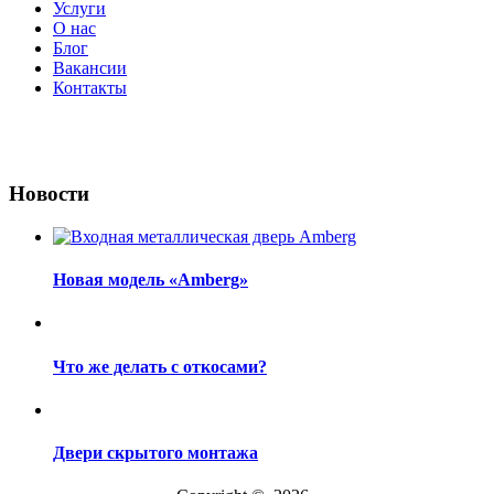
Услуги
О нас
Блог
Вакансии
Контакты
Новости
Новая модель «Amberg»
Что же делать с откосами?
Двери скрытого монтажа