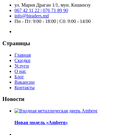
ул. Мария Драган 1/1, мун. Кишинэу
067 42 11 22 | 076 71 89 90
info@biraders.md
Пн - Пт: 9:00 - 18:00 | Сб: 9:00 - 14:00
Страницы
Главная
Скидки
Услуги
О нас
Блог
Вакансии
Контакты
Новости
Новая модель «Amberg»