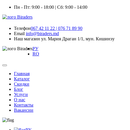
Пн - Пт: 9:00 - 18:00 | Сб: 9:00 - 14:00
Телефон
067 42 11 22 | 076 71 89 90
Email
info@biraders.md
Наш магазин
ул. Мария Драган 1/1, мун. Кишинэу
РУ
RO
Главная
Каталог
Скидки
Блог
Услуги
О нас
Контакты
Вакансии
РУ