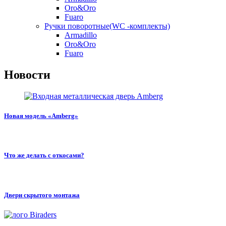
Oro&Oro
Fuaro
Ручки поворотные(WC -комплекты)
Armadillo
Oro&Oro
Fuaro
Новости
Новая модель «Amberg»
Что же делать с откосами?
Двери скрытого монтажа