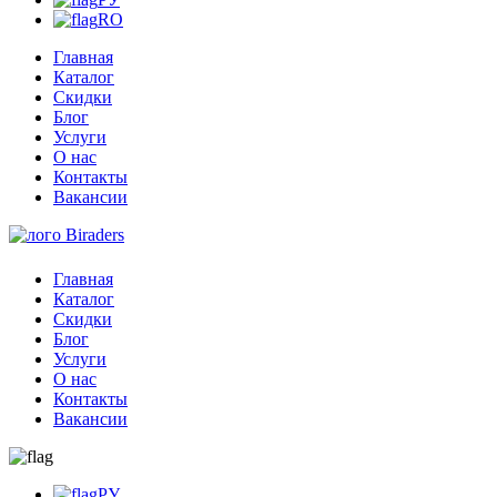
RO
Главная
Каталог
Скидки
Блог
Услуги
О нас
Контакты
Вакансии
Главная
Каталог
Скидки
Блог
Услуги
О нас
Контакты
Вакансии
РУ