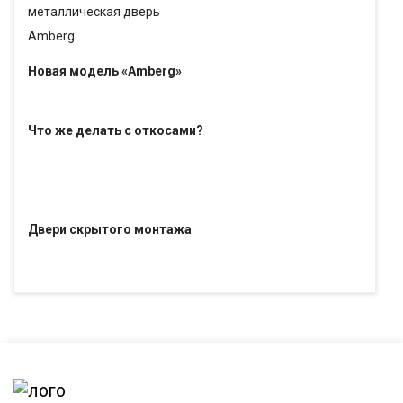
Новая модель «Amberg»
Что же делать с откосами?
Двери скрытого монтажа