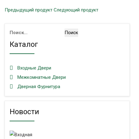
Предыдущий продукт
Следующий продукт
Найти:
Каталог
Входные Двери
Межкомнатные Двери
Дверная Фурнитура
Новости