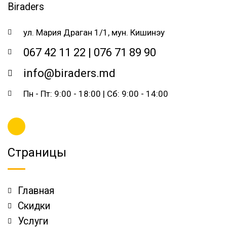
ул. Мария Драган 1/1, мун. Кишинэу
067 42 11 22 | 076 71 89 90
info@biraders.md
Пн - Пт: 9:00 - 18:00 | Сб: 9:00 - 14:00
Страницы
Главная
Скидки
Услуги