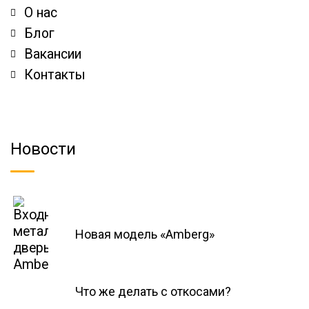
О нас
Блог
Вакансии
Контакты
Новости
Новая модель «Amberg»
Что же делать с откосами?