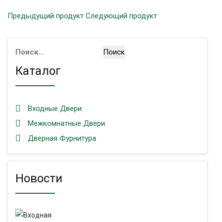
Предыдущий продукт
Следующий продукт
Найти:
Каталог
Входные Двери
Межкомнатные Двери
Дверная Фурнитура
Новости