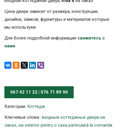
Входная коттеджная дверь
Irida 6
на заказ
Цена двери зависит от размера, конструкции,
дизайна, замков, фурнитуры и материалов которые
мы используем.
Для более подробной информации
свяжитесь с
нами
067 42 11 22 | 076 71 89 90
Категории:
Коттедж
Ключевые слова::
входные коттеджные двери на
заказ
,
usi exterior pentru o casa particulară la comanda