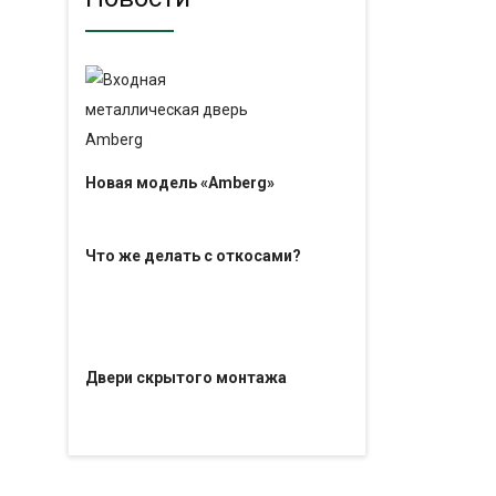
Новая модель «Amberg»
Что же делать с откосами?
Двери скрытого монтажа