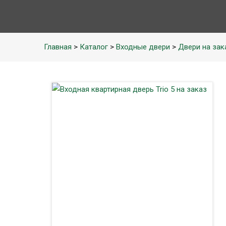
Главная
>
Каталог
>
Входные двери
>
Двери на зак