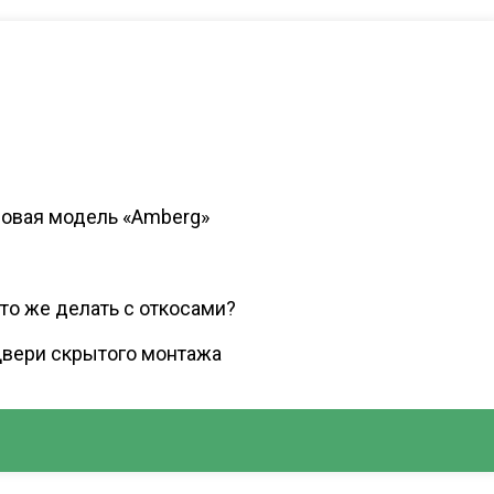
овая модель «Amberg»
то же делать с откосами?
вери скрытого монтажа