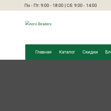
Пн - Пт: 9:00 - 18:00 | Сб: 9:00 - 14:00
Главная
Каталог
Скидки
Бл