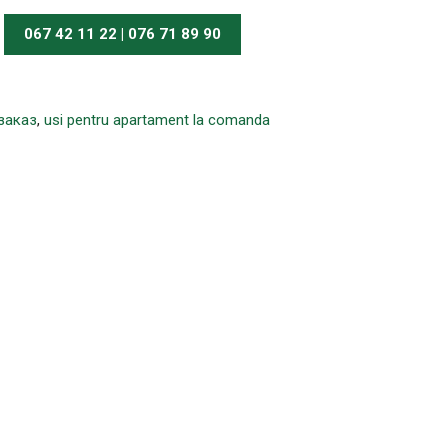
067 42 11 22 | 076 71 89 90
заказ
,
usi pentru apartament la comanda