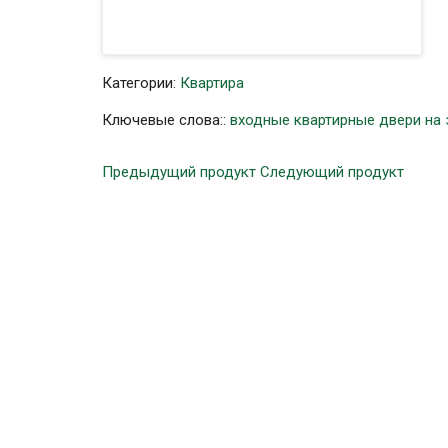
Категории:
Квартира
Ключевые слова::
входные квартирные двери на 
Предыдущий продукт
Следующий продукт