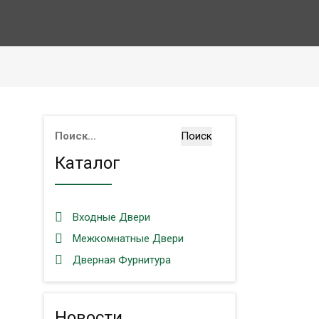
Найти:
Каталог
Входные Двери
Межкомнатные Двери
Дверная Фурнитура
Новости