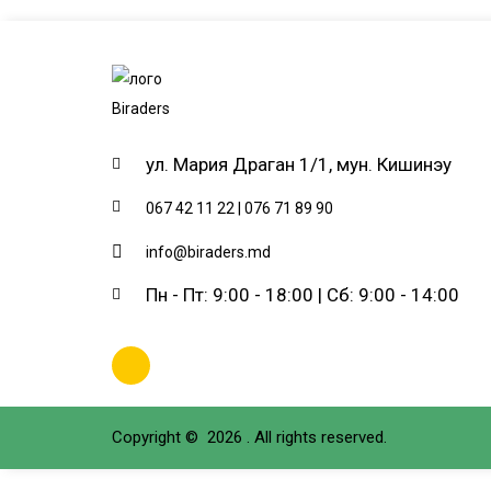
ул. Мария Драган 1/1, мун. Кишинэу
067 42 11 22 | 076 71 89 90
info@biraders.md
Пн - Пт: 9:00 - 18:00 | Сб: 9:00 - 14:00
Copyright © 2026 .
All rights reserved.