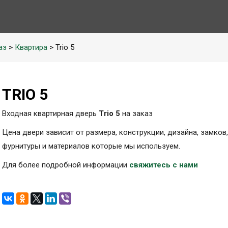
аз
>
Квартира
> Trio 5
TRIO 5
Входная квартирная дверь
Trio 5
на заказ
Цена двери зависит от размера, конструкции, дизайна, замков,
фурнитуры и материалов которые мы используем.
Для более подробной информации
свяжитесь с нами