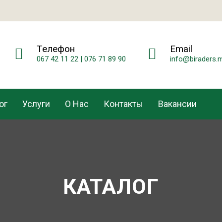
Телефон
Email
067 42 11 22 | 076 71 89 90
info@biraders.
ог
Услуги
О Нас
Контакты
Вакансии
КАТАЛОГ