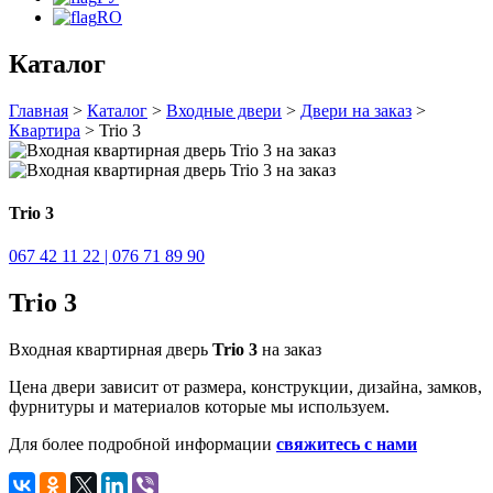
RO
Каталог
Главная
>
Каталог
>
Входные двери
>
Двери на заказ
>
Квартира
> Trio 3
Trio 3
067 42 11 22 | 076 71 89 90
Trio 3
Входная квартирная дверь
Trio 3
на заказ
Цена двери зависит от размера, конструкции, дизайна, замков,
фурнитуры и материалов которые мы используем.
Для более подробной информации
свяжитесь с нами