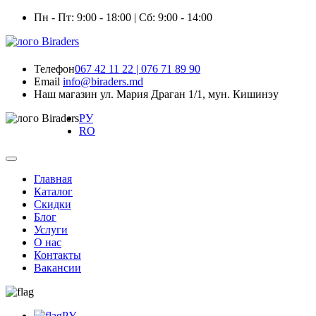
Пн - Пт: 9:00 - 18:00 | Сб: 9:00 - 14:00
Телефон
067 42 11 22 | 076 71 89 90
Email
info@biraders.md
Наш магазин
ул. Мария Драган 1/1, мун. Кишинэу
РУ
RO
Главная
Каталог
Скидки
Блог
Услуги
О нас
Контакты
Вакансии
РУ