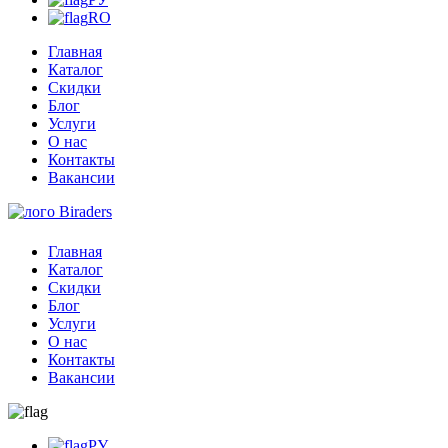
RO
Главная
Каталог
Скидки
Блог
Услуги
О нас
Контакты
Вакансии
Главная
Каталог
Скидки
Блог
Услуги
О нас
Контакты
Вакансии
РУ