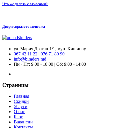
Что же делать с откосами?
Двери скрытого монтажа
ул. Мария Драган 1/1, мун. Кишинэу
067 42 11 22 | 076 71 89 90
info@biraders.md
Пн - Пт: 9:00 - 18:00 | Сб: 9:00 - 14:00
Страницы
Главная
Скидки
Услуги
О нас
Блог
Вакансии
Контакты