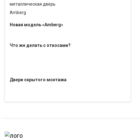
Новая модель «Amberg»
Что же делать с откосами?
Двери скрытого монтажа