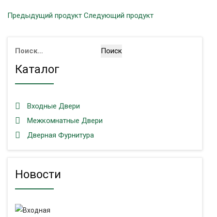
Предыдущий продукт
Следующий продукт
Найти:
Каталог
Входные Двери
Межкомнатные Двери
Дверная Фурнитура
Новости