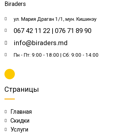
ул. Мария Драган 1/1, мун. Кишинэу
067 42 11 22 | 076 71 89 90
info@biraders.md
Пн - Пт: 9:00 - 18:00 | Сб: 9:00 - 14:00
Страницы
Главная
Скидки
Услуги