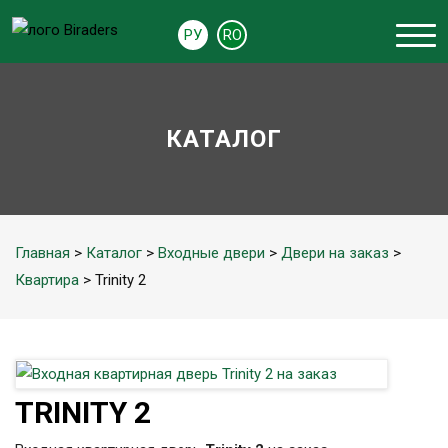
РУ
RO
КАТАЛОГ
Главная
>
Каталог
>
Входные двери
>
Двери на заказ
>
Квартира
> Trinity 2
TRINITY 2