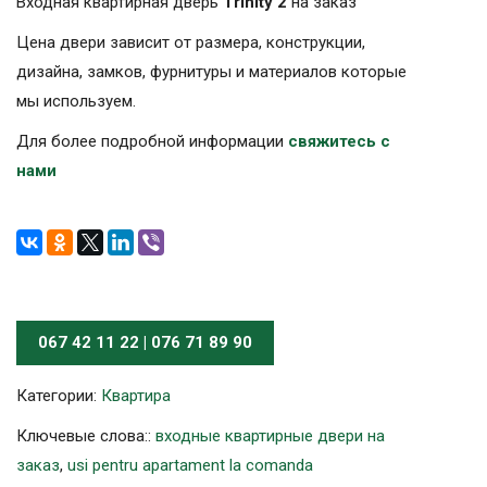
Входная квартирная дверь
Trinity 2
на заказ
Цена двери зависит от размера, конструкции,
дизайна, замков, фурнитуры и материалов которые
мы используем.
Для более подробной информации
свяжитесь с
нами
067 42 11 22 | 076 71 89 90
Категории:
Квартира
Ключевые слова::
входные квартирные двери на
заказ
,
usi pentru apartament la comanda