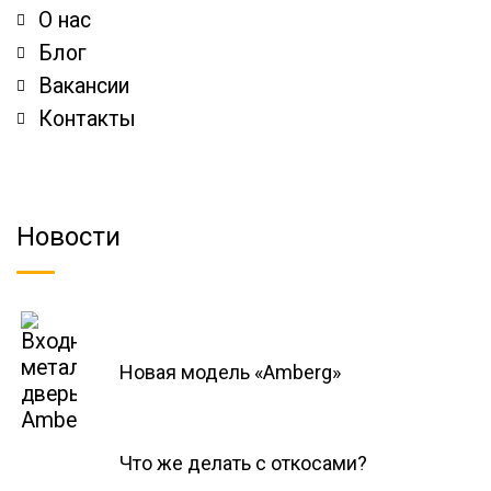
О нас
Блог
Вакансии
Контакты
Новости
Новая модель «Amberg»
Что же делать с откосами?