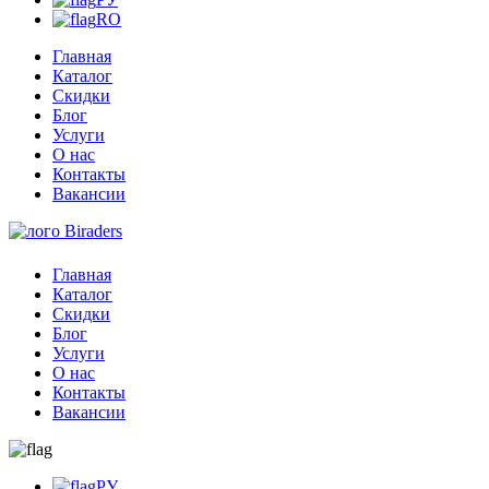
RO
Главная
Каталог
Скидки
Блог
Услуги
О нас
Контакты
Вакансии
Главная
Каталог
Скидки
Блог
Услуги
О нас
Контакты
Вакансии
РУ