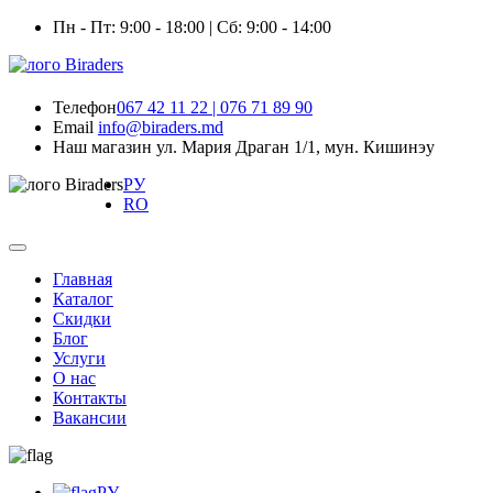
Пн - Пт: 9:00 - 18:00 | Сб: 9:00 - 14:00
Телефон
067 42 11 22 | 076 71 89 90
Email
info@biraders.md
Наш магазин
ул. Мария Драган 1/1, мун. Кишинэу
РУ
RO
Главная
Каталог
Скидки
Блог
Услуги
О нас
Контакты
Вакансии
РУ