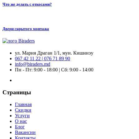
Что же делать с откосами?
Двери скрытого монтажа
ул. Мария Драган 1/1, мун. Кишинэу
067 42 11 22 | 076 71 89 90
info@biraders.md
Пн - Пт: 9:00 - 18:00 | Сб: 9:00 - 14:00
Страницы
Главная
Скидки
Услуги
О нас
Блог
Вакансии
Контакты