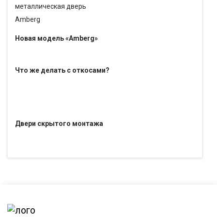
Новая модель «Amberg»
Что же делать с откосами?
Двери скрытого монтажа