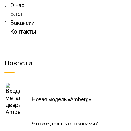
О нас
Блог
Вакансии
Контакты
Новости
Новая модель «Amberg»
Что же делать с откосами?