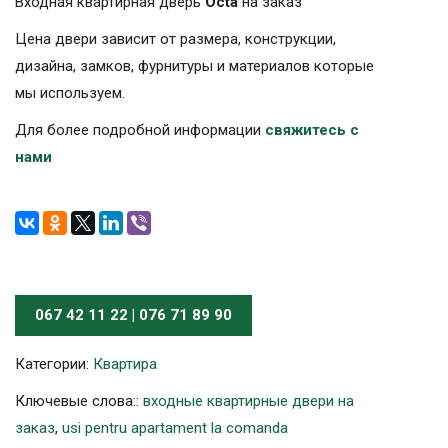
Входная квартирная дверь
Octa
на заказ
Цена двери зависит от размера, конструкции,
дизайна, замков, фурнитуры и материалов которые
мы используем.
Для более подробной информации
свяжитесь с
нами
067 42 11 22 | 076 71 89 90
Категории:
Квартира
Ключевые слова::
входные квартирные двери на
заказ
,
usi pentru apartament la comanda