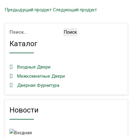
Предыдущий продукт
Следующий продукт
Найти:
Каталог
Входные Двери
Межкомнатные Двери
Дверная Фурнитура
Новости