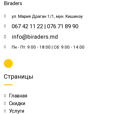
ул. Мария Драган 1/1, мун. Кишинэу
067 42 11 22 | 076 71 89 90
info@biraders.md
Пн - Пт: 9:00 - 18:00 | Сб: 9:00 - 14:00
Страницы
Главная
Скидки
Услуги