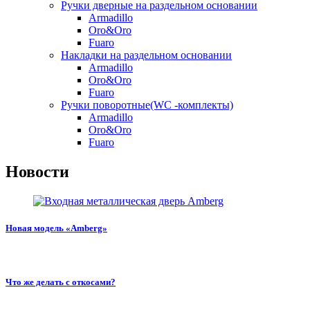
Ручки дверные на раздельном основании
Armadillo
Oro&Oro
Fuaro
Накладки на раздельном основании
Armadillo
Oro&Oro
Fuaro
Ручки поворотные(WC -комплекты)
Armadillo
Oro&Oro
Fuaro
Новости
Новая модель «Amberg»
Что же делать с откосами?