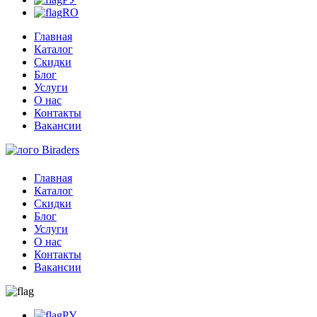
RO
Главная
Каталог
Скидки
Блог
Услуги
О нас
Контакты
Вакансии
Главная
Каталог
Скидки
Блог
Услуги
О нас
Контакты
Вакансии
РУ