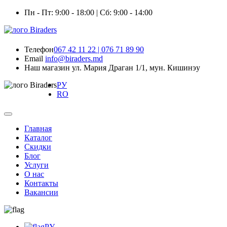
Пн - Пт: 9:00 - 18:00 | Сб: 9:00 - 14:00
Телефон
067 42 11 22 | 076 71 89 90
Email
info@biraders.md
Наш магазин
ул. Мария Драган 1/1, мун. Кишинэу
РУ
RO
Главная
Каталог
Скидки
Блог
Услуги
О нас
Контакты
Вакансии
РУ