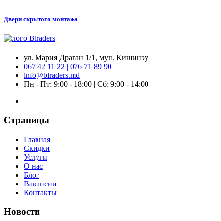
Двери скрытого монтажа
ул. Мария Драган 1/1, мун. Кишинэу
067 42 11 22 | 076 71 89 90
info@biraders.md
Пн - Пт: 9:00 - 18:00 | Сб: 9:00 - 14:00
Страницы
Главная
Скидки
Услуги
О нас
Блог
Вакансии
Контакты
Новости