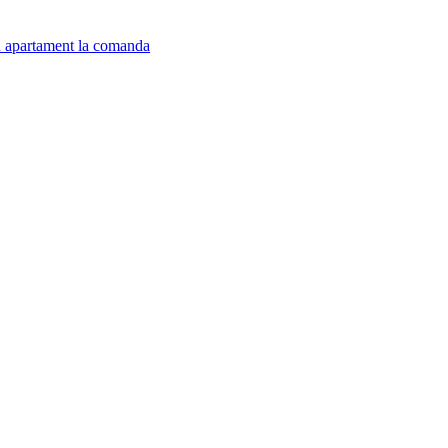
u apartament la comanda