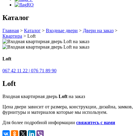
RO
Каталог
Главная
>
Каталог
>
Входные двери
>
Двери на заказ
>
Квартира
> Loft
Loft
067 42 11 22 | 076 71 89 90
Loft
Входная квартирная дверь
Loft
на заказ
Цена двери зависит от размера, конструкции, дизайна, замков,
фурнитуры и материалов которые мы используем.
Для более подробной информации
свяжитесь с нами