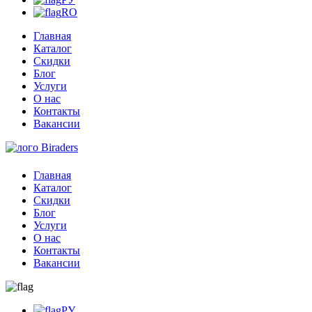
RO
Главная
Каталог
Скидки
Блог
Услуги
О нас
Контакты
Вакансии
Главная
Каталог
Скидки
Блог
Услуги
О нас
Контакты
Вакансии
РУ