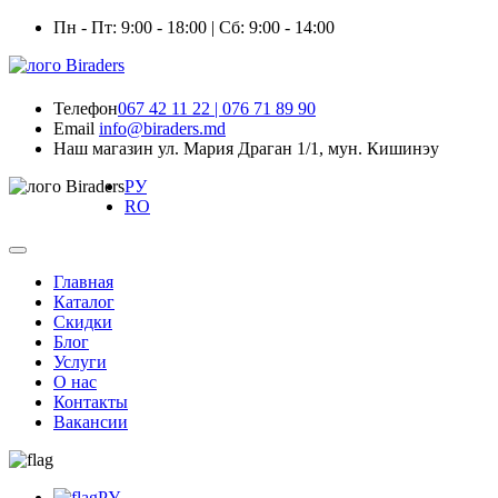
Пн - Пт: 9:00 - 18:00 | Сб: 9:00 - 14:00
Телефон
067 42 11 22 | 076 71 89 90
Email
info@biraders.md
Наш магазин
ул. Мария Драган 1/1, мун. Кишинэу
РУ
RO
Главная
Каталог
Скидки
Блог
Услуги
О нас
Контакты
Вакансии
РУ