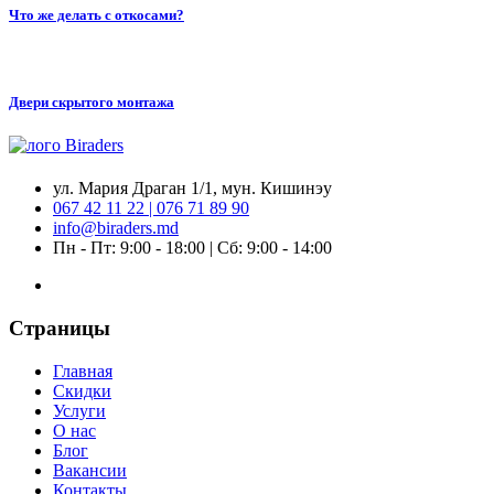
Что же делать с откосами?
Двери скрытого монтажа
ул. Мария Драган 1/1, мун. Кишинэу
067 42 11 22 | 076 71 89 90
info@biraders.md
Пн - Пт: 9:00 - 18:00 | Сб: 9:00 - 14:00
Страницы
Главная
Скидки
Услуги
О нас
Блог
Вакансии
Контакты