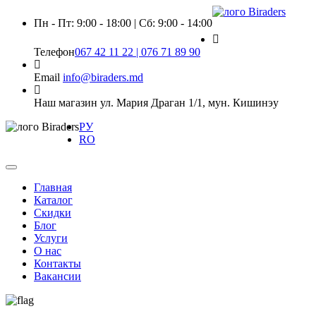
Пн - Пт: 9:00 - 18:00 | Сб: 9:00 - 14:00
Телефон
067 42 11 22 | 076 71 89 90
Email
info@biraders.md
Наш магазин
ул. Мария Драган 1/1, мун. Кишинэу
РУ
RO
Главная
Каталог
Скидки
Блог
Услуги
О нас
Контакты
Вакансии