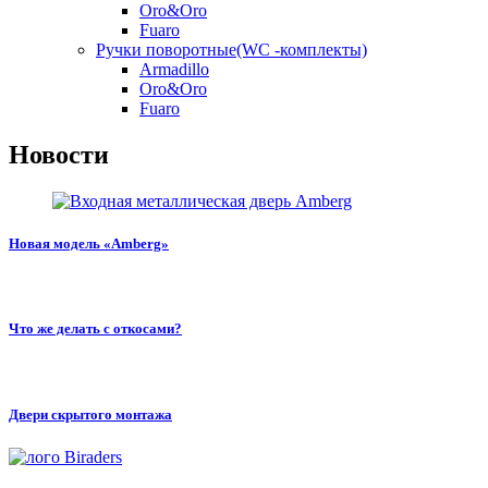
Oro&Oro
Fuaro
Ручки поворотные(WC -комплекты)
Armadillo
Oro&Oro
Fuaro
Новости
Новая модель «Amberg»
Что же делать с откосами?
Двери скрытого монтажа