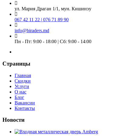
ул. Мария Драган 1/1, мун. Кишинэу
067 42 11 22 | 076 71 89 90
info@biraders.md
Пн - Пт: 9:00 - 18:00 | Сб: 9:00 - 14:00
Страницы
Главная
Скидки
Услуги
О нас
Блог
Вакансии
Контакты
Новости