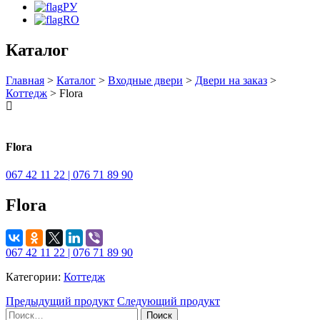
РУ
RO
Каталог
Главная
>
Каталог
>
Входные двери
>
Двери на заказ
>
Коттедж
> Flora
Flora
067 42 11 22 | 076 71 89 90
Flora
067 42 11 22 | 076 71 89 90
Категории:
Коттедж
Предыдущий продукт
Следующий продукт
Найти: