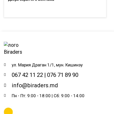
ул. Мария Драган 1/1, мун. Кишинэу
067 42 11 22 | 076 71 89 90
info@biraders.md
Пн - Пт: 9:00 - 18:00 | Сб: 9:00 - 14:00