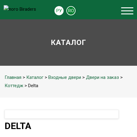
РУ
RO
КАТАЛОГ
Главная
>
Каталог
>
Входные двери
>
Двери на заказ
>
Коттедж
> Delta
DELTA