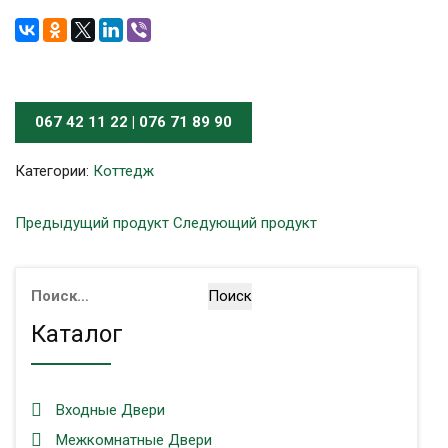
067 42 11 22 | 076 71 89 90
Категории:
Коттедж
Предыдущий продукт
Следующий продукт
Найти:
Каталог
Входные Двери
Межкомнатные Двери