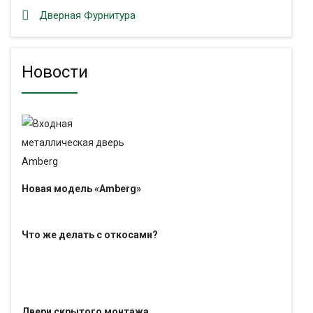
Дверная Фурнитура
Новости
Новая модель «Amberg»
Что же делать с откосами?
Двери скрытого монтажа