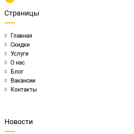
Страницы
Главная
Скидки
Услуги
О нас
Блог
Вакансии
Контакты
Новости