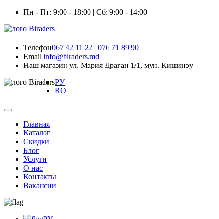
Пн - Пт: 9:00 - 18:00 | Сб: 9:00 - 14:00
Телефон
067 42 11 22 | 076 71 89 90
Email
info@biraders.md
Наш магазин
ул. Мария Драган 1/1, мун. Кишинэу
РУ
RO
Главная
Каталог
Скидки
Блог
Услуги
О нас
Контакты
Вакансии
РУ