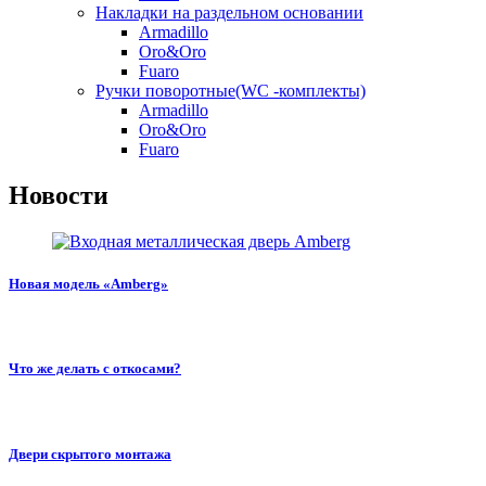
Накладки на раздельном основании
Armadillo
Oro&Oro
Fuaro
Ручки поворотные(WC -комплекты)
Armadillo
Oro&Oro
Fuaro
Новости
Новая модель «Amberg»
Что же делать с откосами?
Двери скрытого монтажа